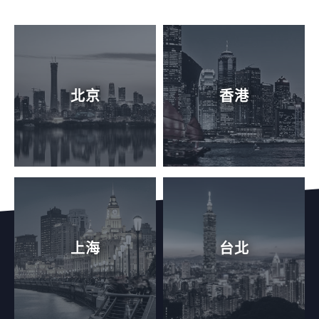
北京
香港
上海
台北