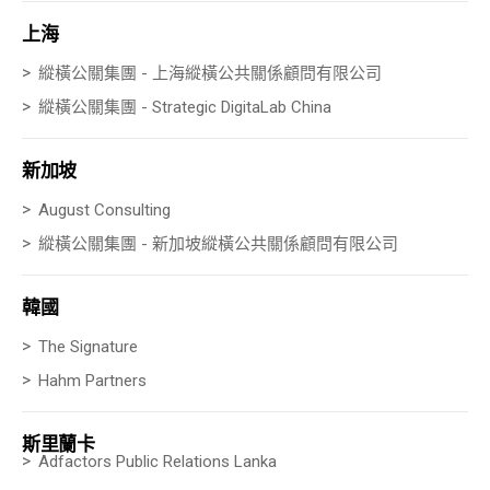
上海
縱橫公關集團 - 上海縱橫公共關係顧問有限公司
縱橫公關集團 - Strategic DigitaLab China
新加坡
August Consulting
縱
橫公關集團 - 新加坡
縱
橫公共關係顧問有限公司
韓國
The Signature
Hahm Partners
斯里蘭卡
Adfactors Public Relations Lanka