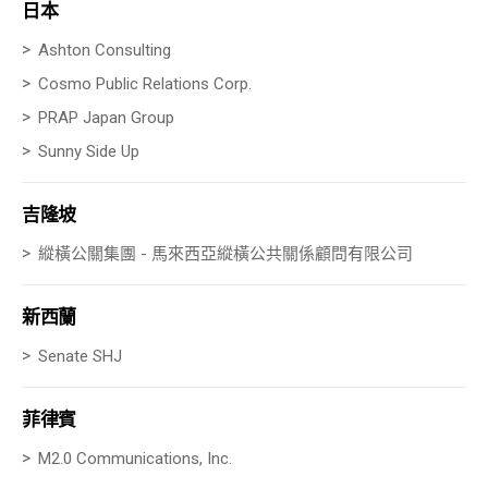
日本
Ashton Consulting
Cosmo Public Relations Corp.
PRAP Japan
Group
Sunny Side Up
吉隆坡
縱橫公關集團 - 馬來西亞縱橫公共關係顧問有限公司
新西蘭
Senate SHJ
菲律賓
M2.0 Communications, Inc.