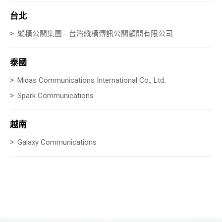
台北
縱橫公關集團 - 台灣縱橫傳訊公關顧問有限公司
泰國
Midas Communications International Co., Ltd.
Spark Communications
越南
Galaxy Communications