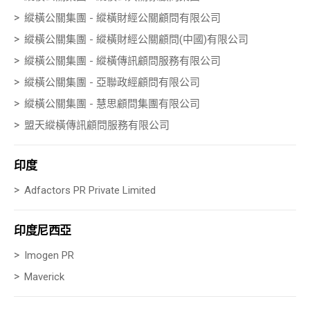
縱橫公關集團 - 縱橫財經公關顧問有限公司
縱橫公關集團 - 縱橫財經公關顧問(中國)有限公司
縱橫公關集團 - 縱橫傳訊顧問服務有限公司
縱橫公關集團 - 亞聯政經顧問有限公司
縱橫公關集團 - 慧思顧問集團有限公司
盟天縱橫傳訊顧問服務有限公司
印度
Adfactors PR Private Limited
印度尼西亞
Imogen PR
Maverick