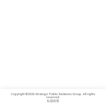
Copyright ©2026 Strategic Public Relations Group. All rights
reserved.
私隱政策